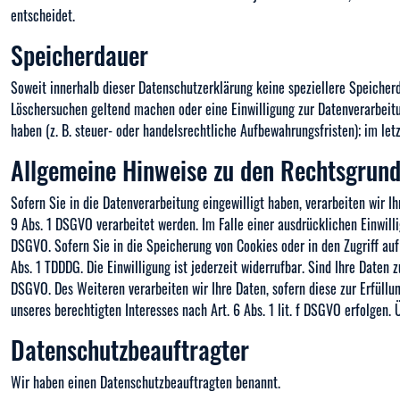
entscheidet.
Speicherdauer
Soweit innerhalb dieser Datenschutzerklärung keine speziellere Speicherd
Löschersuchen geltend machen oder eine Einwilligung zur Datenverarbeitu
haben (z. B. steuer- oder handelsrechtliche Aufbewahrungsfristen); im let
Allgemeine Hinweise zu den Rechtsgrund
Sofern Sie in die Datenverarbeitung eingewilligt haben, verarbeiten wir I
9 Abs. 1 DSGVO verarbeitet werden. Im Falle einer ausdrücklichen Einwill
DSGVO. Sofern Sie in die Speicherung von Cookies oder in den Zugriff auf 
Abs. 1 TDDDG. Die Einwilligung ist jederzeit widerrufbar. Sind Ihre Daten 
DSGVO. Des Weiteren verarbeiten wir Ihre Daten, sofern diese zur Erfüllun
unseres berechtigten Interesses nach Art. 6 Abs. 1 lit. f DSGVO erfolgen.
Datenschutz­beauftragter
Wir haben einen Datenschutzbeauftragten benannt.