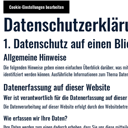
Cookie-Einstellungen bearbeiten
Datenschutz­erklär
1. Datenschutz auf einen Bli
Allgemeine Hinweise
Die folgenden Hinweise geben einen einfachen Überblick darüber, was mi
identifiziert werden können. Ausführliche Informationen zum Thema Date
Datenerfassung auf dieser Website
Wer ist verantwortlich für die Datenerfassung auf diese
Die Datenverarbeitung auf dieser Website erfolgt durch den Websitebetre
Wie erfassen wir Ihre Daten?
Ihre Daten werden zum einen dadurch erhoben, dass Sie uns diese mitteile