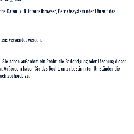
he Daten (z. B. Internetbrowser, Betriebssystem oder Uhrzeit des
altens verwendet werden.
. Sie haben außerdem ein Recht, die Berichtigung oder Löschung dieser
rufen. Außerdem haben Sie das Recht, unter bestimmten Umständen die
sichtsbehörde zu.