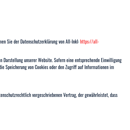
men Sie der Datenschutzerklärung von All-Inkl:
https://all-
gen Darstellung unserer Website. Sofern eine entsprechende Einwilligung
 die Speicherung von Cookies oder den Zugriff auf Informationen im
enschutzrechtlich vorgeschriebenen Vertrag, der gewährleistet, dass