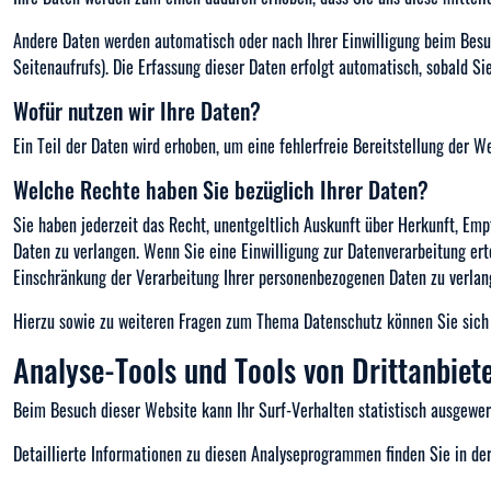
Andere Daten werden automatisch oder nach Ihrer Einwilligung beim Besuc
Seitenaufrufs). Die Erfassung dieser Daten erfolgt automatisch, sobald Si
Wofür nutzen wir Ihre Daten?
Ein Teil der Daten wird erhoben, um eine fehlerfreie Bereitstellung der 
Welche Rechte haben Sie bezüglich Ihrer Daten?
Sie haben jederzeit das Recht, unentgeltlich Auskunft über Herkunft, Em
Daten zu verlangen. Wenn Sie eine Einwilligung zur Datenverarbeitung er
Einschränkung der Verarbeitung Ihrer personenbezogenen Daten zu verlan
Hierzu sowie zu weiteren Fragen zum Thema Datenschutz können Sie sich 
Analyse-Tools und Tools von Dritt­anbiet
Beim Besuch dieser Website kann Ihr Surf-Verhalten statistisch ausgewe
Detaillierte Informationen zu diesen Analyseprogrammen finden Sie in de