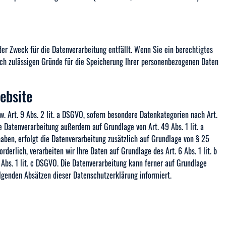
er Zweck für die Datenverarbeitung entfällt. Wenn Sie ein berechtigtes
lich zulässigen Gründe für die Speicherung Ihrer personenbezogenen Daten
ebsite
w. Art. 9 Abs. 2 lit. a DSGVO, sofern besondere Datenkategorien nach Art.
e Datenverarbeitung außerdem auf Grundlage von Art. 49 Abs. 1 lit. a
 haben, erfolgt die Datenverarbeitung zusätzlich auf Grundlage von § 25
derlich, verarbeiten wir Ihre Daten auf Grundlage des Art. 6 Abs. 1 lit. b
6 Abs. 1 lit. c DSGVO. Die Datenverarbeitung kann ferner auf Grundlage
folgenden Absätzen dieser Datenschutzerklärung informiert.