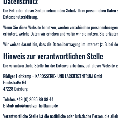
Datenschutz
Die Betreiber dieser Seiten nehmen den Schutz Ihrer persönlichen Daten 
Datenschutzerklärung.
Wenn Sie diese Website benutzen, werden verschiedene personenbezogene 
erläutert, welche Daten wir erheben und wofür wir sie nutzen. Sie erläut
Wir weisen darauf hin, dass die Datenübertragung im Internet (z. B. bei d
Hinweis zur verantwortlichen Stelle
Die verantwortliche Stelle für die Datenverarbeitung auf dieser Website is
Rüdiger Holtkamp – KAROSSERIE- UND LACKIERZENTRUM GmbH
Hochstraße 64
47228 Duisburg
Telefon: +49 (0) 2065 89 98 44
E-Mail: info@ruediger-holtkamp.de
Verantwortliche Stelle ist die natürliche oder juristische Person, die a