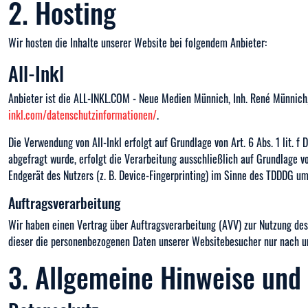
2. Hosting
Wir hosten die Inhalte unserer Website bei folgendem Anbieter:
All-Inkl
Anbieter ist die ALL-INKL.COM - Neue Medien Münnich, Inh. René Münnich,
inkl.com/datenschutzinformationen/
.
Die Verwendung von All-Inkl erfolgt auf Grundlage von Art. 6 Abs. 1 lit. 
abgefragt wurde, erfolgt die Verarbeitung ausschließlich auf Grundlage vo
Endgerät des Nutzers (z. B. Device-Fingerprinting) im Sinne des TDDDG umfa
Auftragsverarbeitung
Wir haben einen Vertrag über Auftragsverarbeitung (AVV) zur Nutzung des
dieser die personenbezogenen Daten unserer Websitebesucher nur nach u
3. Allgemeine Hinweise und 