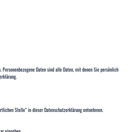
. Personenbezogene Daten sind alle Daten, mit denen Sie persönlich
erklärung.
rtlichen Stelle“ in dieser Datenschutzerklärung entnehmen.
lar eingeben.