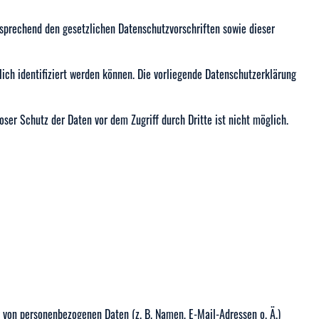
tsprechend den gesetzlichen Datenschutzvorschriften sowie dieser
ch identifiziert werden können. Die vorliegende Datenschutzerklärung
ser Schutz der Daten vor dem Zugriff durch Dritte ist nicht möglich.
g von personenbezogenen Daten (z. B. Namen, E-Mail-Adressen o. Ä.)