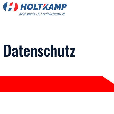
Datenschutz