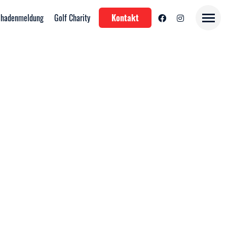
chadenmeldung
Golf Charity
Kontakt