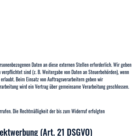
rsonenbezogenen Daten an diese externen Stellen erforderlich. Wir geben
 verpflichtet sind (z. B. Weitergabe von Daten an Steuerbehörden), wenn
 erlaubt. Beim Einsatz von Auftragsverarbeitern geben wir
rarbeitung wird ein Vertrag über gemeinsame Verarbeitung geschlossen.
errufen. Die Rechtmäßigkeit der bis zum Widerruf erfolgten
rektwerbung (Art. 21 DSGVO)