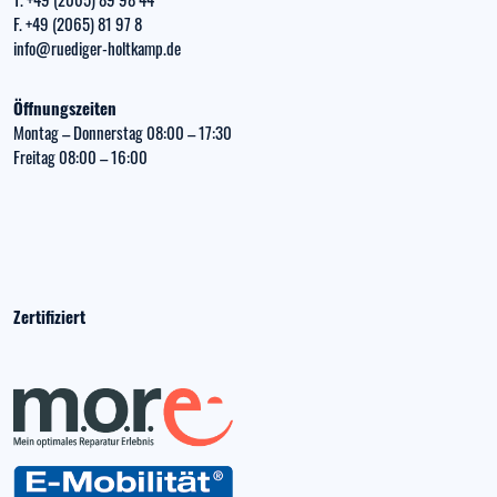
F. +49 (2065) 81 97 8
info@ruediger-holtkamp.de
Öffnungszeiten
Montag – Donnerstag 08:00 – 17:30
Freitag 08:00 – 16:00
Zertifiziert