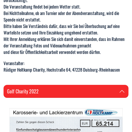
berücksichtigt.
Die Veranstaltung findet bei jedem Wetter statt.
Bei Nichtteilnahme, ob am Turnier oder der Abendveranstaltung, wird die
Spende nicht erstattet.
Bitte haben Sie Verständnis dafür, dass wir Sie bei Überbuchung auf eine
Warteliste setzen und Ihre Einzahlung umgehend erstatten.
Mit Ihrer Anmeldung erklären Sie sich damit einverstanden, dass im Rahmen
der Veranstaltung Fotos und Videoaufnahmen gemacht
und diese für Öffentlichkeitsarbeit verwendet werden dürfen.
Veranstalter:
Rüdiger Holtkamp Charity, Hochstraße 64, 47228 Duisburg-Rheinhausen
Golf Charity 2022