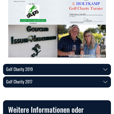
Golf Charity 2019
Golf Charity 2017
Weitere Informationen oder